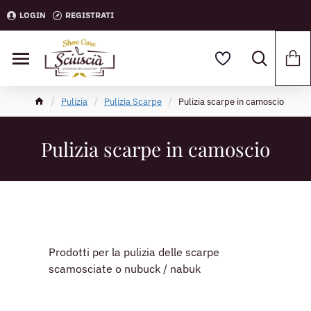
LOGIN
REGISTRATI
Pulizia
Pulizia Scarpe
Pulizia scarpe in camoscio
Pulizia scarpe in camoscio
Prodotti per la pulizia delle scarpe
scamosciate o nubuck / nabuk