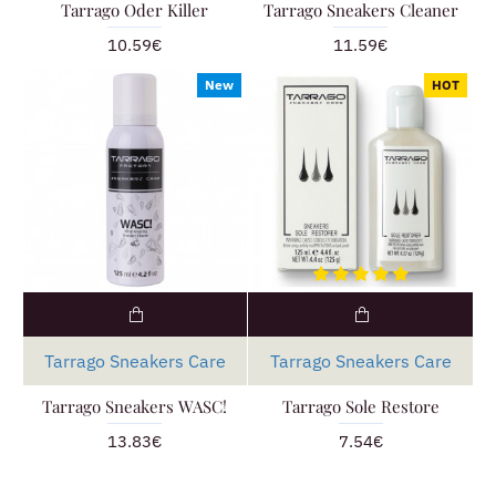
Tarrago Oder Killer
Tarrago Sneakers Cleaner
10.59€
11.59€
New
HOT
Tarrago Sneakers Care
Tarrago Sneakers Care
Tarrago Sneakers WASC!
Tarrago Sole Restore
13.83€
7.54€