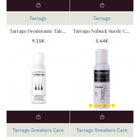
Tarrago
Tarrago
Tarrago Deodorante Talcato
Tarrago Nubuck Suede Cleaner
9.15€
5.64€
Tarrago Sneakers Care
Tarrago Sneakers Care