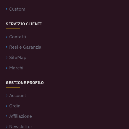
Custom
SERVIZIO CLIENTI
Contatti
Resi e Garanzia
SiteMap
Marchi
GESTIONE PROFILO
Account
Ordini
Affiliazione
Newsletter