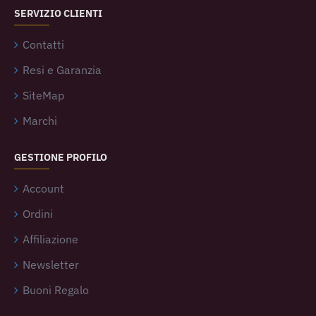
SERVIZIO CLIENTI
Contatti
Resi e Garanzia
SiteMap
Marchi
GESTIONE PROFILO
Account
Ordini
Affiliazione
Newsletter
Buoni Regalo