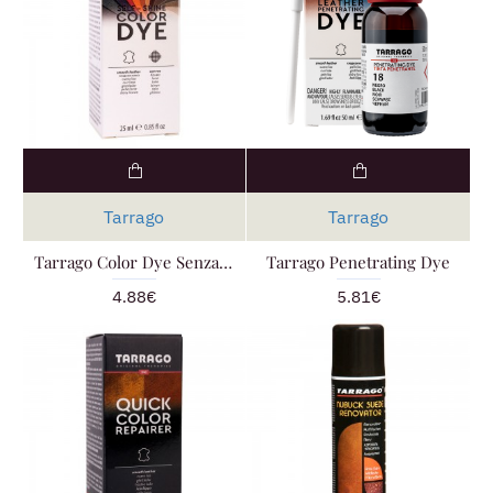
Tarrago
Tarrago
Tarrago Color Dye Senza Preparatore - Tintura cambia colore
Tarrago Penetrating Dye
4.88€
5.81€