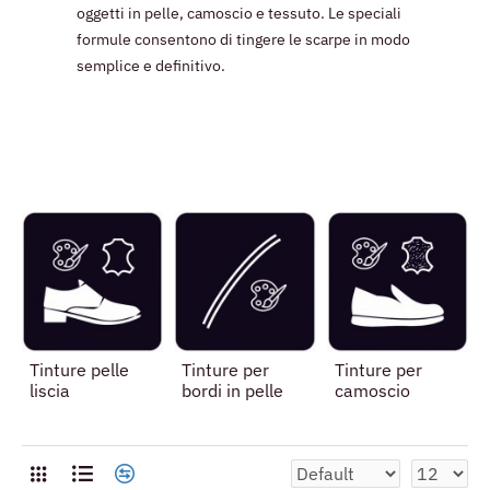
oggetti in pelle, camoscio e tessuto. Le speciali
formule consentono di tingere le scarpe in modo
semplice e definitivo.
Tinture pelle
Tinture per
Tinture per
liscia
bordi in pelle
camoscio