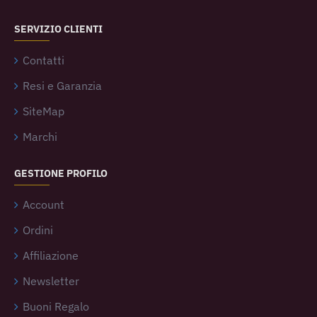
SERVIZIO CLIENTI
Contatti
Resi e Garanzia
SiteMap
Marchi
GESTIONE PROFILO
Account
Ordini
Affiliazione
Newsletter
Buoni Regalo