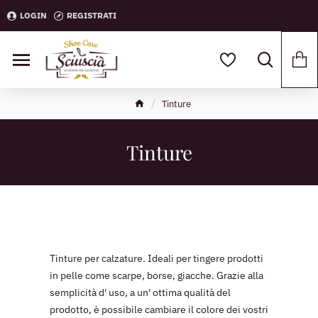
LOGIN
REGISTRATI
Tinture
Tinture
Tinture per calzature. Ideali per tingere prodotti
in pelle come scarpe, borse, giacche. Grazie alla
semplicità d' uso, a un' ottima qualità del
prodotto, è possibile cambiare il colore dei vostri