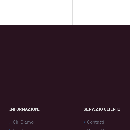
INFORMAZIONI
SERVIZIO CLIENTI
Chi Siamo
Contatti