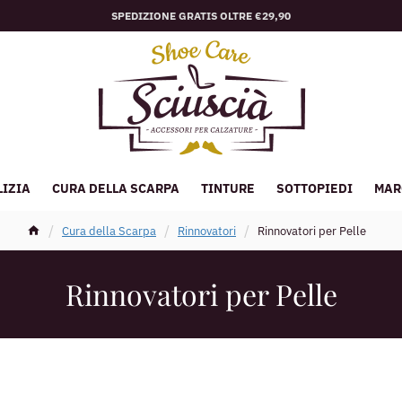
SPEDIZIONE GRATIS OLTRE €29,90
LIZIA
CURA DELLA SCARPA
TINTURE
SOTTOPIEDI
MAR
Cura della Scarpa
Rinnovatori
Rinnovatori per Pelle
Rinnovatori per Pelle