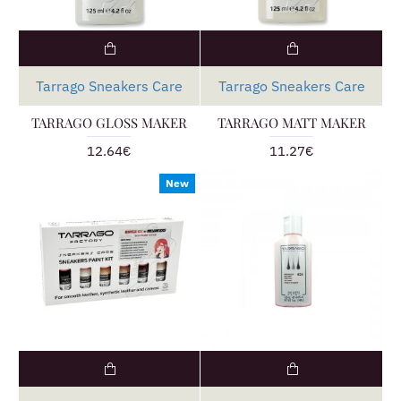
Tarrago Sneakers Care
Tarrago Sneakers Care
TARRAGO GLOSS MAKER
TARRAGO MATT MAKER
12.64€
11.27€
New