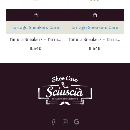
Tarrago Sneakers Care
Tarrago Sneakers Care
Tintura Sneakers - Tarrago Paint FOTOCROMATICI
Tintura Sneakers - Tarrago Paint SPECIALI
8.54€
8.54€