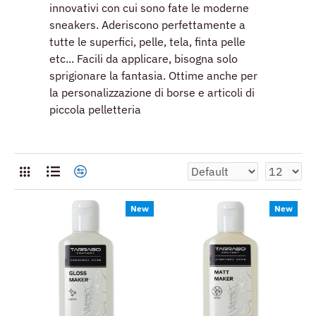
innovativi con cui sono fate le moderne
sneakers. Aderiscono perfettamente a
tutte le superfici, pelle, tela, finta pelle
etc... Facili da applicare, bisogna solo
sprigionare la fantasia. Ottime anche per
la personalizzazione di borse e articoli di
piccola pelletteria
New
New