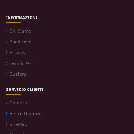
INFORMAZIONI
Chi Siamo
Spedizioni
Privacy
Termini
Termin
Custom
SERVIZIO CLIENTI
Contatti
Resi e Garanzia
SiteMap