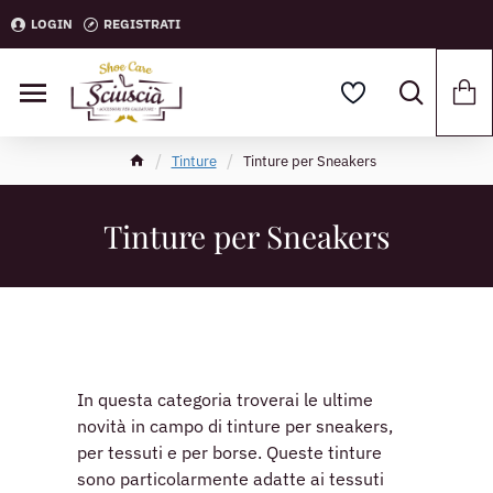
LOGIN
REGISTRATI
Tinture
Tinture per Sneakers
Tinture per Sneakers
In questa categoria troverai le ultime
novità in campo di tinture per sneakers,
per tessuti e per borse. Queste tinture
sono particolarmente adatte ai tessuti