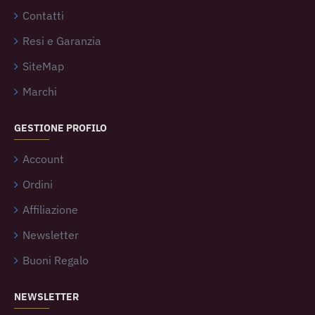
Contatti
Resi e Garanzia
SiteMap
Marchi
GESTIONE PROFILO
Account
Ordini
Affiliazione
Newsletter
Buoni Regalo
NEWSLETTER