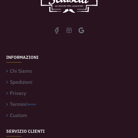
INFORMAZIONI
Chi Siamo
Spedizioni
Privacy
Termini
Termin
Custom
SERVIZIO CLIENTI