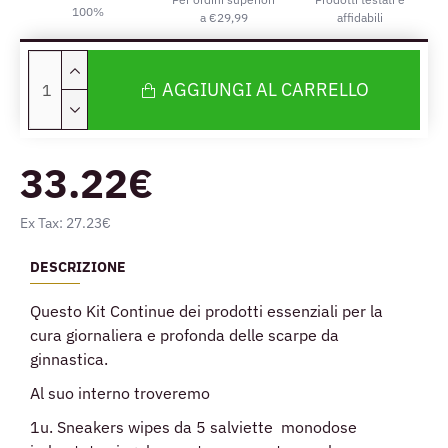
100%
a €29,99
affidabili
AGGIUNGI AL CARRELLO
33.22€
Ex Tax: 27.23€
DESCRIZIONE
Questo Kit Continue dei prodotti essenziali per la
cura giornaliera e profonda delle scarpe da
ginnastica.
Al suo interno troveremo
1u. Sneakers wipes da 5 salviette monodose