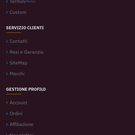
Termini
Termin
Custom
SERVIZIO CLIENTI
Contatti
Resi e Garanzia
SiteMap
Marchi
GESTIONE PROFILO
Account
Ordini
Affiliazione