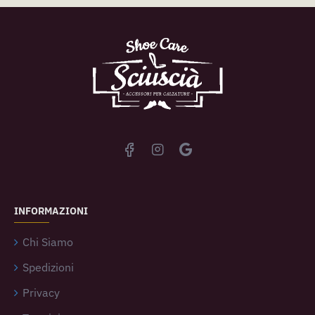
INFORMAZIONI
Chi Siamo
Spedizioni
Privacy