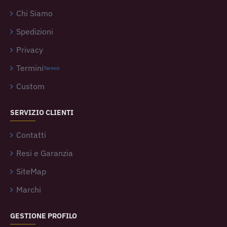
Chi Siamo
Spedizioni
Privacy
Termini
Termin
Custom
SERVIZIO CLIENTI
Contatti
Resi e Garanzia
SiteMap
Marchi
GESTIONE PROFILO