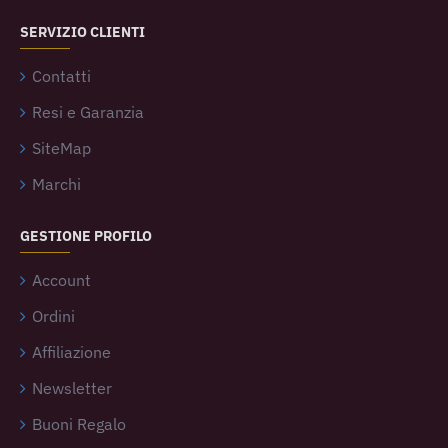
SERVIZIO CLIENTI
Contatti
Resi e Garanzia
SiteMap
Marchi
GESTIONE PROFILO
Account
Ordini
Affiliazione
Newsletter
Buoni Regalo