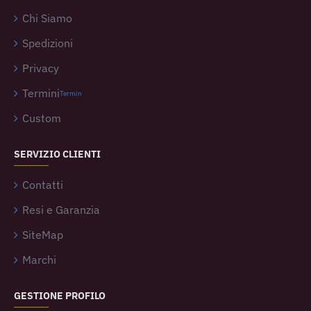
Chi Siamo
Spedizioni
Privacy
Termini
Termin
Custom
SERVIZIO CLIENTI
Contatti
Resi e Garanzia
SiteMap
Marchi
GESTIONE PROFILO