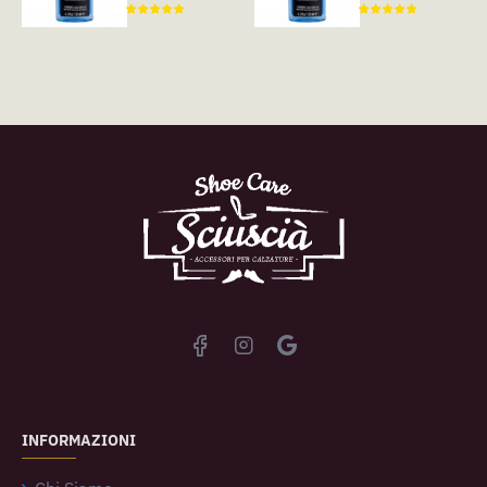
INFORMAZIONI