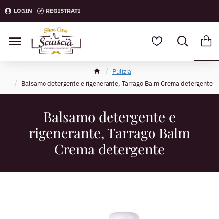
LOGIN
REGISTRATI
Pulizia
Balsamo detergente e rigenerante, Tarrago Balm Crema detergente
Balsamo detergente e
rigenerante, Tarrago Balm
Crema detergente