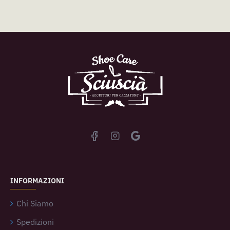
INFORMAZIONI
Chi Siamo
Spedizioni