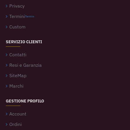
Privacy
Termini
Termin
Custom
SERVIZIO CLIENTI
Contatti
Resi e Garanzia
SiteMap
Marchi
GESTIONE PROFILO
Account
Ordini