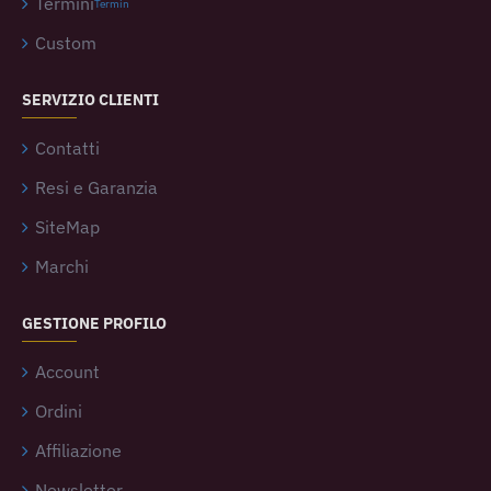
Termini
Termin
Custom
SERVIZIO CLIENTI
Contatti
Resi e Garanzia
SiteMap
Marchi
GESTIONE PROFILO
Account
Ordini
Affiliazione
Newsletter