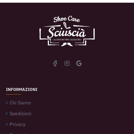
INFORMAZIONI
Chi Siamo
Spedizioni
Privacy