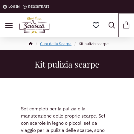
LOGIN
REGISTRATI
Cura della Scarpa
Kit pulizia scarpe
Kit pulizia scarpe
Set completi per la pulizia e la
manutenzione delle proprie scarpe. Set
con scarole in legno o piccoli set da
viaggio per la pulizia delle scarpe, sono