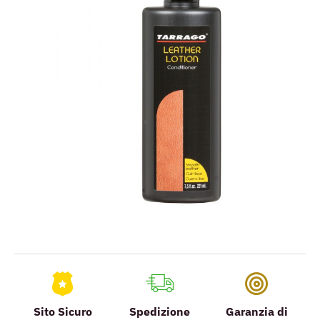
Sito Sicuro
Spedizione
Garanzia di