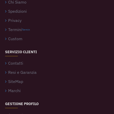
Chi Siamo
Spedizioni
Privacy
Termini
Termin
Custom
SERVIZIO CLIENTI
Contatti
Resi e Garanzia
SiteMap
Marchi
GESTIONE PROFILO