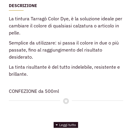
DESCRIZIONE
La tintura Tarragò Color Dye, è la soluzione ideale per
cambiare il colore di qualsiasi calzatura o articolo in
pelle.
Semplice da utilizzare: si passa il colore in due o più
passate, fino al raggiungimento del risultato
desiderato.
La tinta risultante è del tutto indelebile, resistente e
brillante.
CONFEZIONE da 500ml