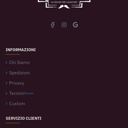
INFORMAZIONI
Chi Siamo
Spedizioni
Privacy
Termini
Termin
Custom
SERVIZIO CLIENTI