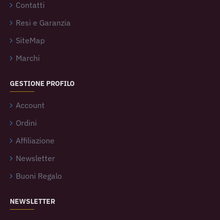
Contatti
Resi e Garanzia
SiteMap
Marchi
GESTIONE PROFILO
Account
Ordini
Affiliazione
Newsletter
Buoni Regalo
NEWSLETTER