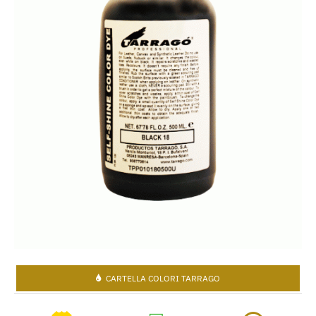
CARTELLA COLORI TARRAGO