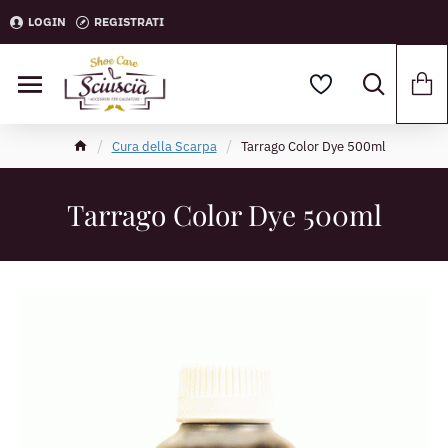
LOGIN
REGISTRATI
Cura della Scarpa
Tarrago Color Dye 500ml
Tarrago Color Dye 500ml