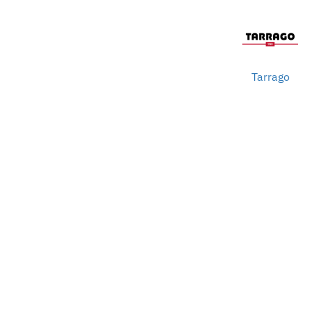
Tarrago