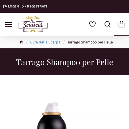
LOGIN
REGISTRATI
Cura della Scarpa
Tarrago Shampoo per Pelle
Tarrago Shampoo per Pelle