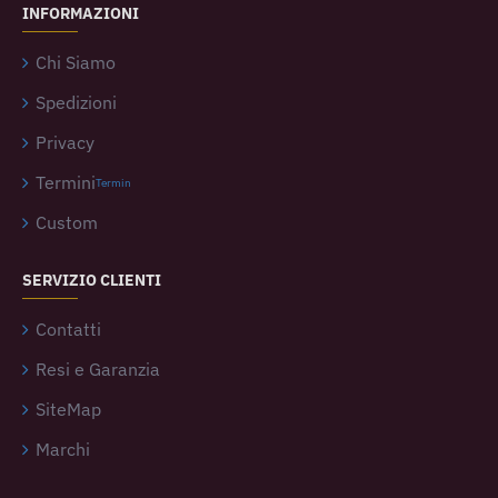
INFORMAZIONI
Chi Siamo
Spedizioni
Privacy
Termini
Termin
Custom
SERVIZIO CLIENTI
Contatti
Resi e Garanzia
SiteMap
Marchi