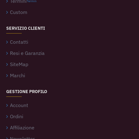
Termini
Termin
Custom
SERVIZIO CLIENTI
Contatti
Resi e Garanzia
SiteMap
Marchi
GESTIONE PROFILO
Account
Ordini
Affiliazione
Newsletter