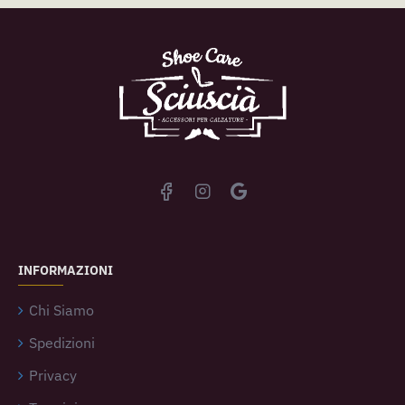
INFORMAZIONI
Chi Siamo
Spedizioni
Privacy