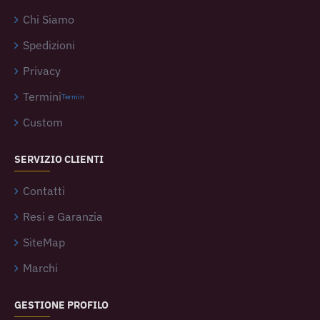
Chi Siamo
Spedizioni
Privacy
Termini
Termin
Custom
SERVIZIO CLIENTI
Contatti
Resi e Garanzia
SiteMap
Marchi
GESTIONE PROFILO