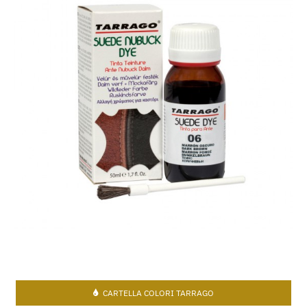
CARTELLA COLORI TARRAGO