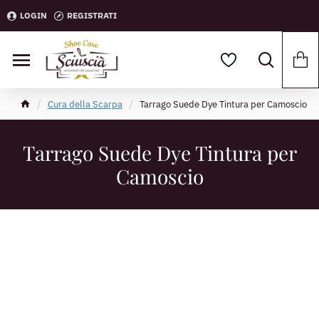
LOGIN
REGISTRATI
Cura della Scarpa
Tarrago Suede Dye Tintura per Camoscio
Tarrago Suede Dye Tintura per
Camoscio