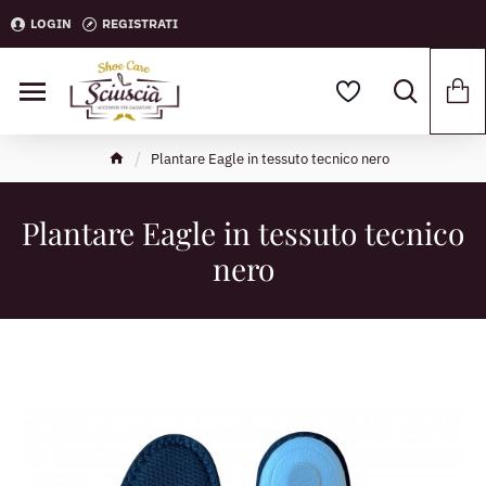
LOGIN
REGISTRATI
Plantare Eagle in tessuto tecnico nero
Plantare Eagle in tessuto tecnico
nero