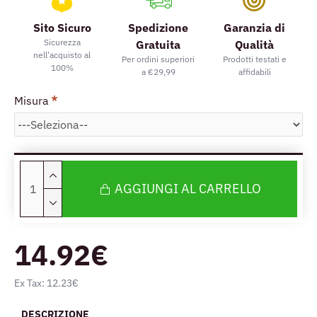
Sito Sicuro
Spedizione
Garanzia di
Sicurezza
Gratuita
Qualità
nell'acquisto al
Per ordini superiori
Prodotti testati e
100%
a €29,99
affidabili
Misura
AGGIUNGI AL CARRELLO
14.92€
Ex Tax: 12.23€
DESCRIZIONE