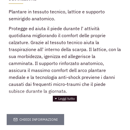
Plantare in tessuto tecnico, lattice e supporto
semirigido anatomico.
Protegge ed aiuta il piede durante l' attività
quotidiana migliorando il comfort delle proprie
calzature. Grazie al tessuto tecnico aiuta la
traspirazione all' interno della scarpa. Il lattice, con la
sua morbidezza, igenizza ed allegerisce la
camminata. Il supporto rinforzato anatomico,
assicura il massimo comfort dell arco plantare
mediale e la tecnologia anti-shock previene i danni
causati dai frequenti micro-traumi che il piede
subisce durante la giornata.
CHIEDI INFORMAZIONI