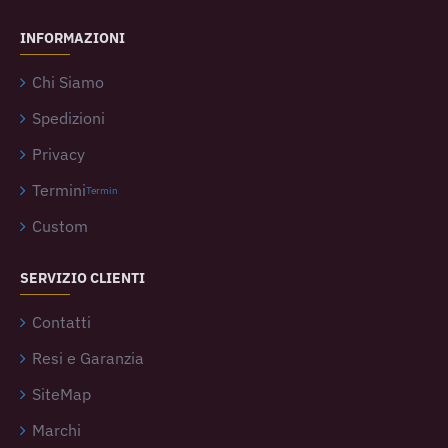
INFORMAZIONI
Chi Siamo
Spedizioni
Privacy
Termini
Termin
Custom
SERVIZIO CLIENTI
Contatti
Resi e Garanzia
SiteMap
Marchi