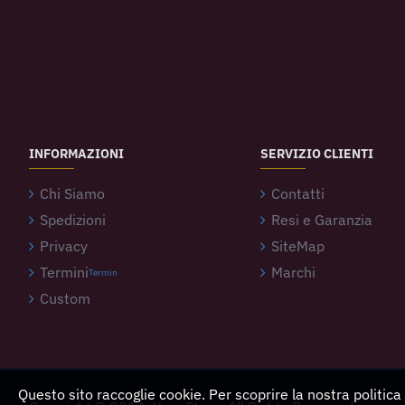
INFORMAZIONI
SERVIZIO CLIENTI
Chi Siamo
Contatti
Spedizioni
Resi e Garanzia
Privacy
SiteMap
Termini
Marchi
Termin
Custom
Questo sito raccoglie cookie. Per scoprire la nostra politica