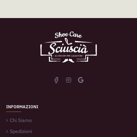
INFORMAZIONI
Chi Siamo
Spedizioni