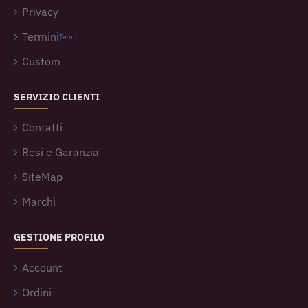
Privacy
Termini
Termin
Custom
SERVIZIO CLIENTI
Contatti
Resi e Garanzia
SiteMap
Marchi
GESTIONE PROFILO
Account
Ordini