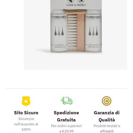
Sito Sicuro
Spedizione
Garanzia di
Sicurezza
Gratuita
Qualità
nell'acquisto al
Per ordini superiori
Prodotti testati e
100%
a €29,99
affidabili