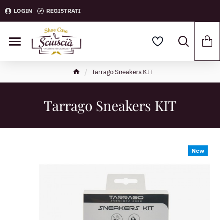
LOGIN
REGISTRATI
Tarrago Sneakers KIT
Tarrago Sneakers KIT
New