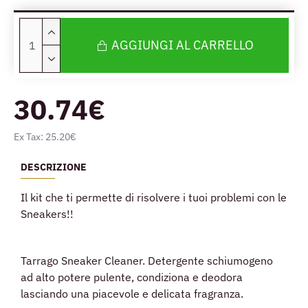
AGGIUNGI AL CARRELLO
30.74€
Ex Tax: 25.20€
DESCRIZIONE
Il kit che ti permette di risolvere i tuoi problemi con le
Sneakers!!
Tarrago Sneaker Cleaner. Detergente schiumogeno
ad alto potere pulente, condiziona e deodora
lasciando una piacevole e delicata fragranza.