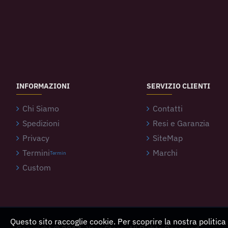
INFORMAZIONI
SERVIZIO CLIENTI
Chi Siamo
Contatti
Spedizioni
Resi e Garanzia
Privacy
SiteMap
Termini
Marchi
Termin
Custom
Questo sito raccoglie cookie. Per scoprire la nostra politica