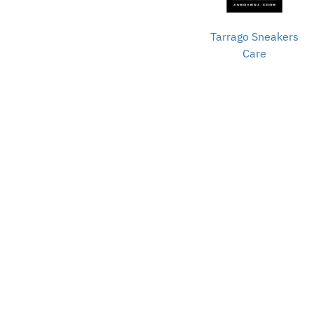
Tarrago Sneakers
Care