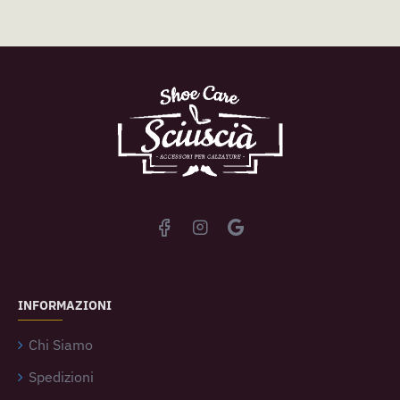
INFORMAZIONI
Chi Siamo
Spedizioni