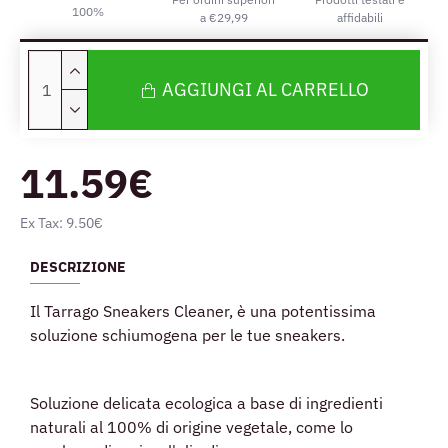
100%
a €29,99
affidabili
AGGIUNGI AL CARRELLO
11.59€
Ex Tax: 9.50€
DESCRIZIONE
Il Tarrago Sneakers Cleaner, è una potentissima
soluzione schiumogena per le tue sneakers.
Soluzione delicata ecologica a base di ingredienti
naturali al 100% di origine vegetale, come lo