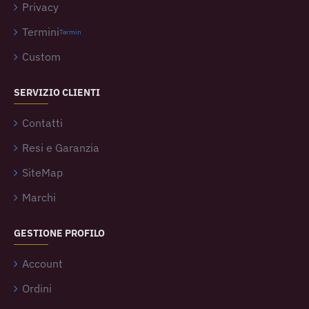
Privacy
Termini
Termin
Custom
SERVIZIO CLIENTI
Contatti
Resi e Garanzia
SiteMap
Marchi
GESTIONE PROFILO
Account
Ordini