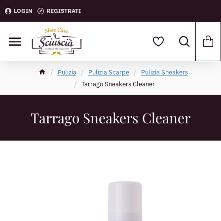
LOGIN
REGISTRATI
Pulizia
Pulizia Scarpe
Pulizia Sneakers
Tarrago Sneakers Cleaner
Tarrago Sneakers Cleaner