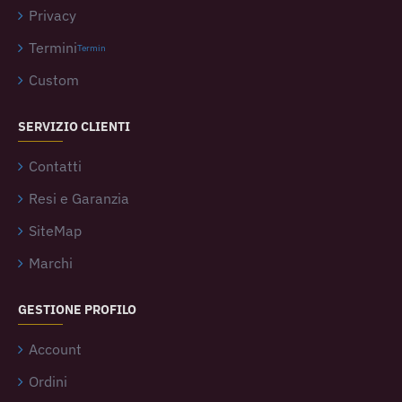
Privacy
Termini
Termin
Custom
SERVIZIO CLIENTI
Contatti
Resi e Garanzia
SiteMap
Marchi
GESTIONE PROFILO
Account
Ordini