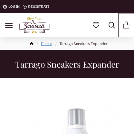
LOGIN
REGISTRATI
Pulizia
Tarrago Sneakers Expander
Tarrago Sneakers Expander