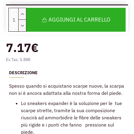
AGGIUNGI AL CARRELLO
7.17€
Ex Tax: 5.88€
DESCRIZIONE
Spesso quando si acquistano scarpe nuove, la scarpa
non si è ancora adattata alla nostra forma del piede.
Lo sneakers expander è la soluzione per le tue
scarpe strette, tramite la sua composizione
riuscirà ad ammorbidire le fibre delle sneakers
più rigide e i punti che fanno pressione sul
piede.