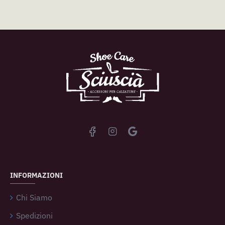
INFORMAZIONI
Chi Siamo
Spedizioni