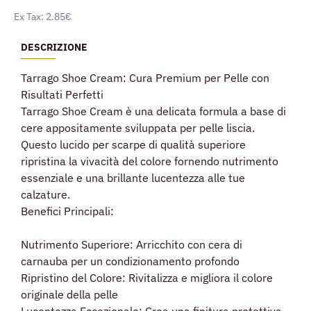
Ex Tax: 2.85€
DESCRIZIONE
Tarrago Shoe Cream: Cura Premium per Pelle con
Risultati Perfetti
Tarrago Shoe Cream è una delicata formula a base di
cere appositamente sviluppata per pelle liscia.
Questo lucido per scarpe di qualità superiore
ripristina la vivacità del colore fornendo nutrimento
essenziale e una brillante lucentezza alle tue
calzature.
Benefici Principali:
Nutrimento Superiore: Arricchito con cera di
carnauba per un condizionamento profondo
Ripristino del Colore: Rivitalizza e migliora il colore
originale della pelle