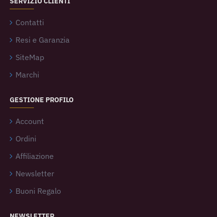
SERVIZIO CLIENTI
Contatti
Resi e Garanzia
SiteMap
Marchi
GESTIONE PROFILO
Account
Ordini
Affiliazione
Newsletter
Buoni Regalo
NEWSLETTER