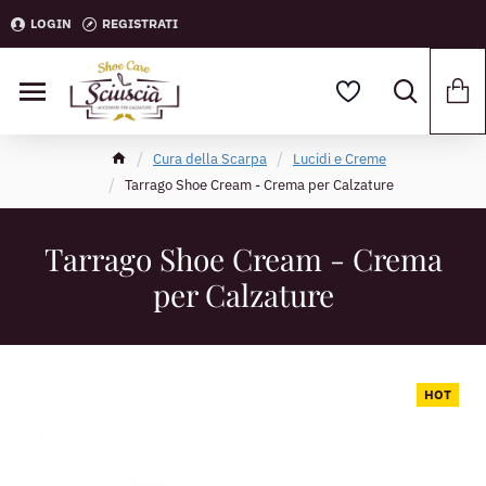
LOGIN
REGISTRATI
Cura della Scarpa
Lucidi e Creme
Tarrago Shoe Cream - Crema per Calzature
Tarrago Shoe Cream - Crema
per Calzature
HOT