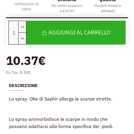
nell'acquisto al
Per ordini superiori
Prodotti testati e
100%
a €29,99
affidabili
AGGIUNGI AL CARRELLO
10.37€
Ex Tax: 8.50€
DESCRIZIONE
Lo spray Oke di Saphir allarga le scarpe strette.
Lo spray ammorbidisce le scarpe in modo che
possano adattarsi alla forma specifica dei piedi.