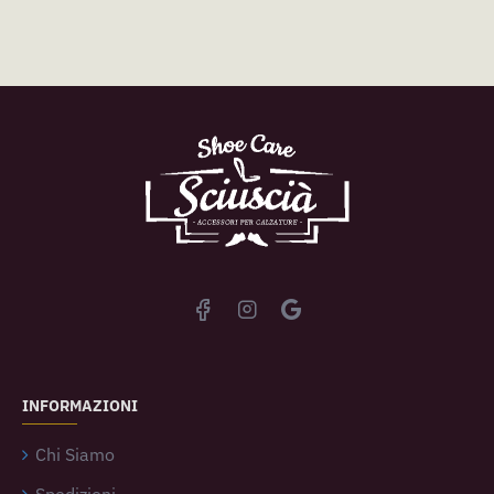
INFORMAZIONI
Chi Siamo