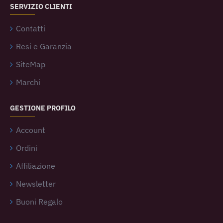
SERVIZIO CLIENTI
Contatti
Resi e Garanzia
SiteMap
Marchi
GESTIONE PROFILO
Account
Ordini
Affiliazione
Newsletter
Buoni Regalo