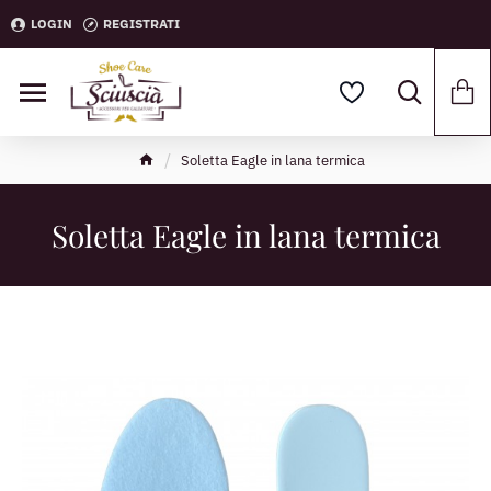
LOGIN
REGISTRATI
Soletta Eagle in lana termica
Soletta Eagle in lana termica