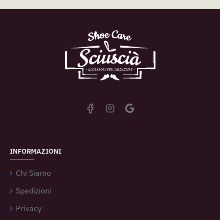
INFORMAZIONI
Chi Siamo
Spedizioni
Privacy