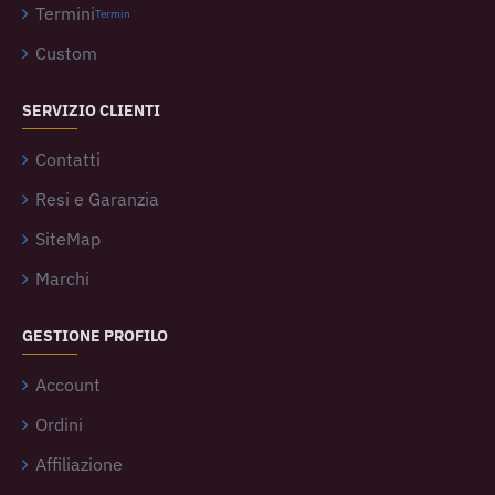
Termini
Termin
Custom
SERVIZIO CLIENTI
Contatti
Resi e Garanzia
SiteMap
Marchi
GESTIONE PROFILO
Account
Ordini
Affiliazione