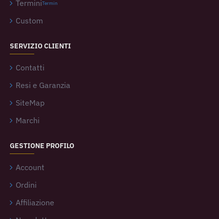
Termini
Termin
Custom
SERVIZIO CLIENTI
Contatti
Resi e Garanzia
SiteMap
Marchi
GESTIONE PROFILO
Account
Ordini
Affiliazione