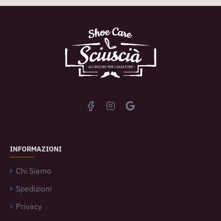
INFORMAZIONI
Chi Siamo
Spedizioni
Privacy