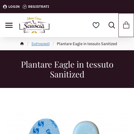
LOGIN
REGISTRATI
Sottopiedi
Plantare Eagle in tessuto Sanitized
Plantare Eagle in tessuto
Sanitized