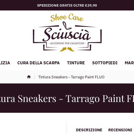
SPEDIZIONE GRATIS OLTRE €29,90
LIZIA
CURA DELLA SCARPA
TINTURE
SOTTOPIEDI
MAR
Tintura Sneakers - Tarrago Paint FLUO
tura Sneakers - Tarrago Paint 
DESCRIZIONE
RECENSIONI