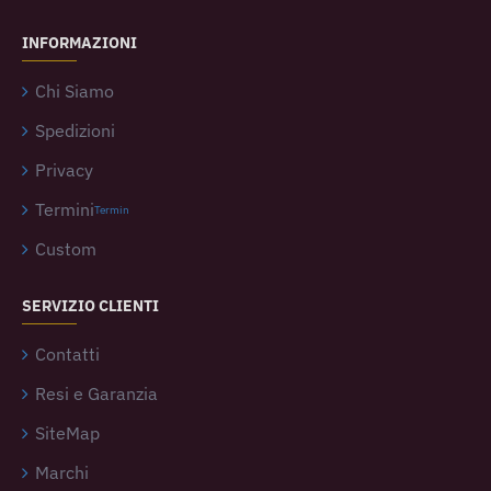
INFORMAZIONI
Chi Siamo
Spedizioni
Privacy
Termini
Termin
Custom
SERVIZIO CLIENTI
Contatti
Resi e Garanzia
SiteMap
Marchi