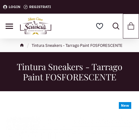
LOGIN
REGISTRATI
Tintura Sneakers - Tarrago Paint FOSFORESCENTE
Tintura Sneakers - Tarrago
Paint FOSFORESCENTE
New