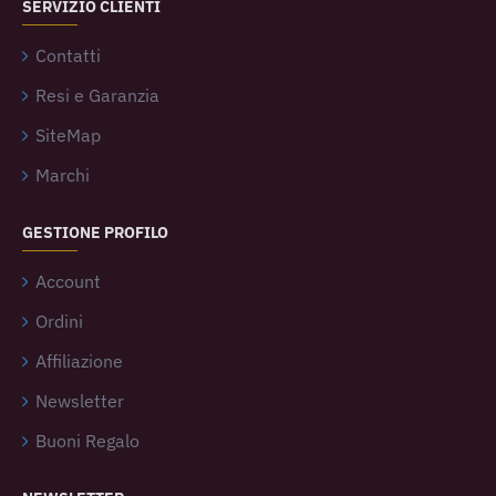
SERVIZIO CLIENTI
Contatti
Resi e Garanzia
SiteMap
Marchi
GESTIONE PROFILO
Account
Ordini
Affiliazione
Newsletter
Buoni Regalo