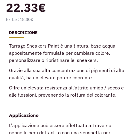
22.33€
Ex Tax: 18.30€
DESCRIZIONE
Tarrago Sneakers Paint è una tintura, base acqua
appositamente formulata per cambiare colore,
personalizzare o ripristinare le sneakers.
Grazie alla sua alta concentrazione di pigmenti di alta
qualità, ha un elevato potere coprente.
Offre un'elevata resistenza all'attrito umido / secco e
alle flessioni, prevenendo la rottura del colorante.
Applicazione
L'applicazione può essere effettuata attraverso
pennelli, per i dettagli, o con una spugnetta per