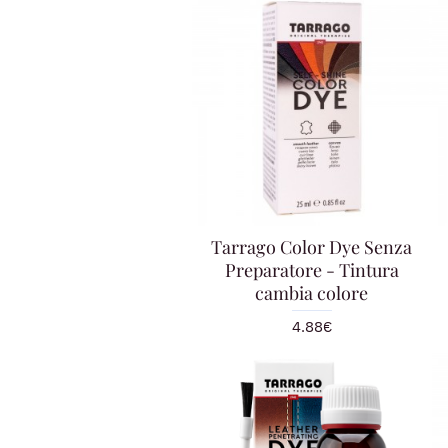
Tarrago Color Dye Senza
Preparatore - Tintura
cambia colore
4.88€