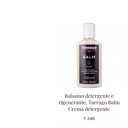
Balsamo detergente e
rigenerante, Tarrago Balm
Crema detergente
7.34€