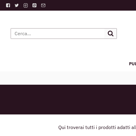
PU
Qui troverai tutti i prodotti adatti al